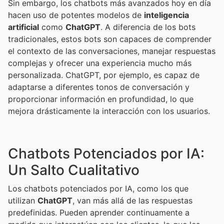
Sin embargo, los chatbots más avanzados hoy en día
hacen uso de potentes modelos de
inteligencia
artificial
como
ChatGPT
. A diferencia de los bots
tradicionales, estos bots son capaces de comprender
el contexto de las conversaciones, manejar respuestas
complejas y ofrecer una experiencia mucho más
personalizada. ChatGPT, por ejemplo, es capaz de
adaptarse a diferentes tonos de conversación y
proporcionar información en profundidad, lo que
mejora drásticamente la interacción con los usuarios.
Chatbots Potenciados por IA:
Un Salto Cualitativo
Los chatbots potenciados por IA, como los que
utilizan
ChatGPT
, van más allá de las respuestas
predefinidas. Pueden aprender continuamente a