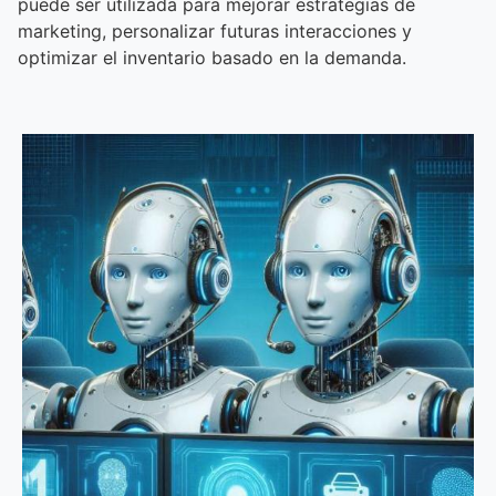
puede ser utilizada para mejorar estrategias de
marketing, personalizar futuras interacciones y
optimizar el inventario basado en la demanda.