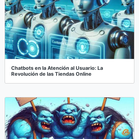
Chatbots en la Atención al Usuario: La
Revolución de las Tiendas Online