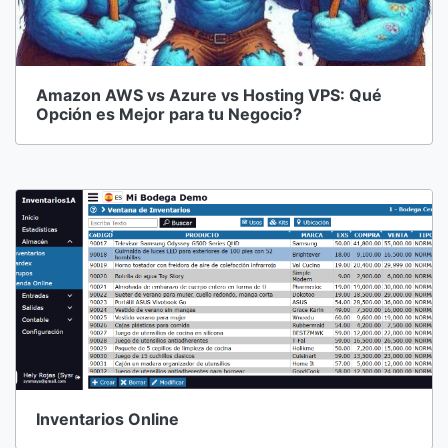
Amazon AWS vs Azure vs Hosting VPS: Qué
Opción es Mejor para tu Negocio?
Inventarios Online