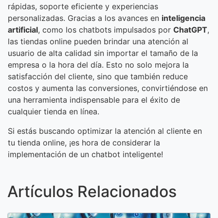
rápidas, soporte eficiente y experiencias
personalizadas. Gracias a los avances en
inteligencia
artificial
, como los chatbots impulsados por
ChatGPT
,
las tiendas online pueden brindar una atención al
usuario de alta calidad sin importar el tamaño de la
empresa o la hora del día. Esto no solo mejora la
satisfacción del cliente, sino que también reduce
costos y aumenta las conversiones, convirtiéndose en
una herramienta indispensable para el éxito de
cualquier tienda en línea.
Si estás buscando optimizar la atención al cliente en
tu tienda online, ¡es hora de considerar la
implementación de un chatbot inteligente!
Artículos Relacionados