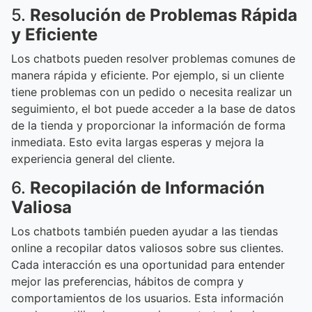
5.
Resolución de Problemas Rápida
y Eficiente
Los chatbots pueden resolver problemas comunes de
manera rápida y eficiente. Por ejemplo, si un cliente
tiene problemas con un pedido o necesita realizar un
seguimiento, el bot puede acceder a la base de datos
de la tienda y proporcionar la información de forma
inmediata. Esto evita largas esperas y mejora la
experiencia general del cliente.
6.
Recopilación de Información
Valiosa
Los chatbots también pueden ayudar a las tiendas
online a recopilar datos valiosos sobre sus clientes.
Cada interacción es una oportunidad para entender
mejor las preferencias, hábitos de compra y
comportamientos de los usuarios. Esta información