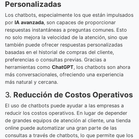
Personalizadas
Los chatbots, especialmente los que están impulsados
por
IA avanzada
, son capaces de proporcionar
respuestas instantáneas a preguntas comunes. Esto
no solo mejora la velocidad de la atención, sino que
también puede ofrecer respuestas personalizadas
basadas en el historial de compras del cliente,
preferencias o consultas previas. Gracias a
herramientas como
ChatGPT
, los chatbots son ahora
más conversacionales, ofreciendo una experiencia
más natural y cercana.
3.
Reducción de Costos Operativos
El uso de chatbots puede ayudar a las empresas a
reducir los costos operativos. En lugar de depender
de grandes equipos de atención al cliente, una tienda
online puede automatizar una gran parte de las
consultas a través de chatbots, lo que permite que los