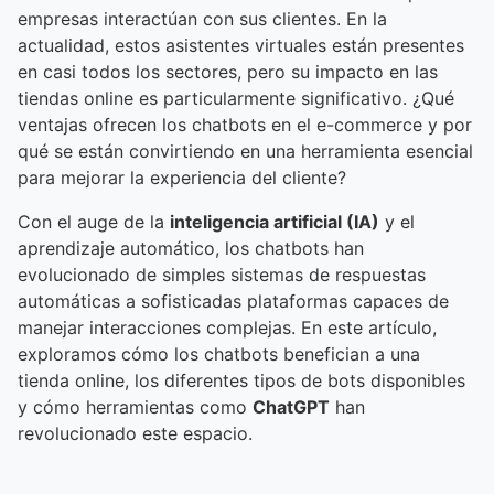
empresas interactúan con sus clientes. En la
actualidad, estos asistentes virtuales están presentes
en casi todos los sectores, pero su impacto en las
tiendas online es particularmente significativo. ¿Qué
ventajas ofrecen los chatbots en el e-commerce y por
qué se están convirtiendo en una herramienta esencial
para mejorar la experiencia del cliente?
Con el auge de la
inteligencia artificial (IA)
y el
aprendizaje automático, los chatbots han
evolucionado de simples sistemas de respuestas
automáticas a sofisticadas plataformas capaces de
manejar interacciones complejas. En este artículo,
exploramos cómo los chatbots benefician a una
tienda online, los diferentes tipos de bots disponibles
y cómo herramientas como
ChatGPT
han
revolucionado este espacio.