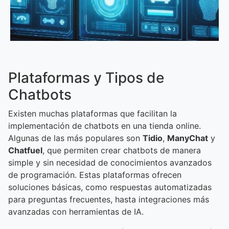
Plataformas y Tipos de
Chatbots
Existen muchas plataformas que facilitan la
implementación de chatbots en una tienda online.
Algunas de las más populares son
Tidio
,
ManyChat
y
Chatfuel
, que permiten crear chatbots de manera
simple y sin necesidad de conocimientos avanzados
de programación. Estas plataformas ofrecen
soluciones básicas, como respuestas automatizadas
para preguntas frecuentes, hasta integraciones más
avanzadas con herramientas de IA.