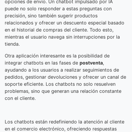
opciones de envío. Un chatbot impulsado por IA
puede no solo responder a estas preguntas con
precisión, sino también sugerir productos
relacionados y ofrecer un descuento especial basado
en el historial de compras del cliente. Todo esto,
mientras el usuario navega sin interrupciones por la
tienda.
Otra aplicación interesante es la posibilidad de
integrar chatbots en las fases de
postventa
,
ayudando a los usuarios a realizar seguimientos de
pedidos, gestionar devoluciones y ofrecer un canal de
soporte eficiente. Los chatbots no solo resuelven
problemas, sino que generan una relación constante
con el cliente.
Los chatbots están redefiniendo la atención al cliente
en el comercio electrónico, ofreciendo respuestas