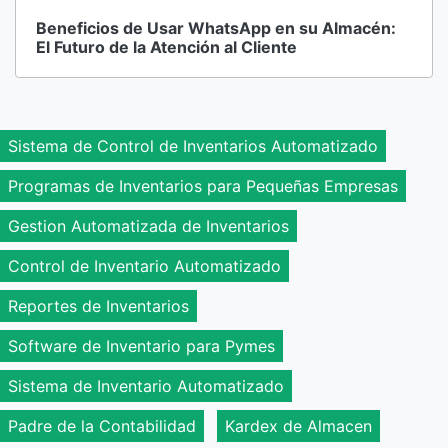
Beneficios de Usar WhatsApp en su Almacén:
El Futuro de la Atención al Cliente
Sistema de Control de Inventarios Automatizado
Programas de Inventarios para Pequeñas Empresas
Gestion Automatizada de Inventarios
Control de Inventario Automatizado
Reportes de Inventarios
Software de Inventario para Pymes
Sistema de Inventario Automatizado
Padre de la Contabilidad
Kardex de Almacen