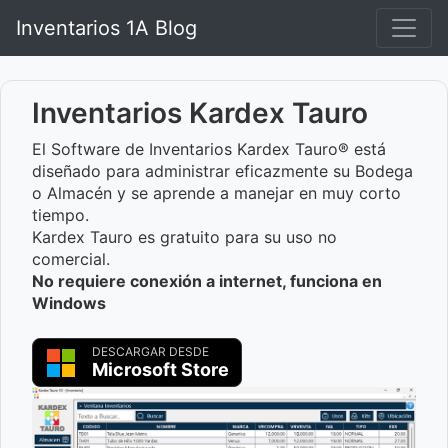
Inventarios 1A Blog
Inventarios Kardex Tauro
El Software de Inventarios Kardex Tauro® está
diseñado para administrar eficazmente su Bodega
o Almacén y se aprende a manejar en muy corto
tiempo.
Kardex Tauro es gratuito para su uso no
comercial.
No requiere conexión a internet, funciona en
Windows
DESCARGAR DESDE
Microsoft Store