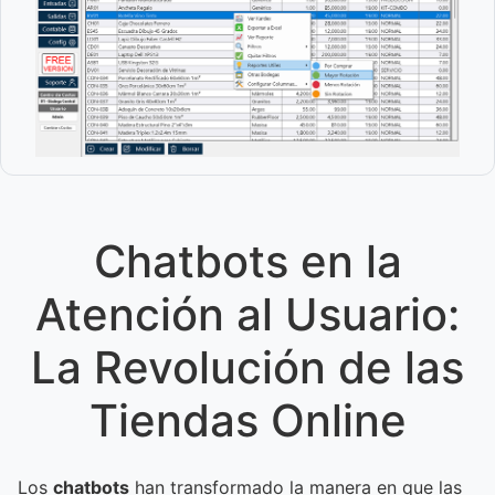
Chatbots en la
Atención al Usuario:
La Revolución de las
Tiendas Online
Los
chatbots
han transformado la manera en que las