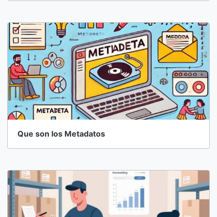
Que son los Metadatos