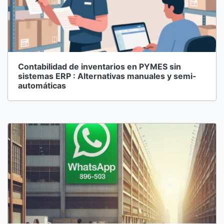
Contabilidad de inventarios en PYMES sin
sistemas ERP : Alternativas manuales y semi-
automáticas