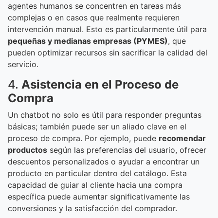
agentes humanos se concentren en tareas más
complejas o en casos que realmente requieren
intervención manual. Esto es particularmente útil para
pequeñas y medianas empresas (PYMES)
, que
pueden optimizar recursos sin sacrificar la calidad del
servicio.
4.
Asistencia en el Proceso de
Compra
Un chatbot no solo es útil para responder preguntas
básicas; también puede ser un aliado clave en el
proceso de compra. Por ejemplo, puede
recomendar
productos
según las preferencias del usuario, ofrecer
descuentos personalizados o ayudar a encontrar un
producto en particular dentro del catálogo. Esta
capacidad de guiar al cliente hacia una compra
específica puede aumentar significativamente las
conversiones y la satisfacción del comprador.