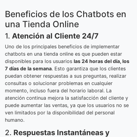
Beneficios de los Chatbots en
una Tienda Online
1.
Atención al Cliente 24/7
Uno de los principales beneficios de implementar
chatbots en una tienda online es que pueden estar
disponibles para los usuarios
las 24 horas del día, los
7 días de la semana
. Esto garantiza que los clientes
puedan obtener respuestas a sus preguntas, realizar
consultas o solucionar problemas en cualquier
momento, incluso fuera del horario laboral. La
atención continua mejora la satisfacción del cliente y
puede aumentar las ventas, ya que los usuarios no se
ven limitados por la disponibilidad del personal
humano.
2.
Respuestas Instantáneas y