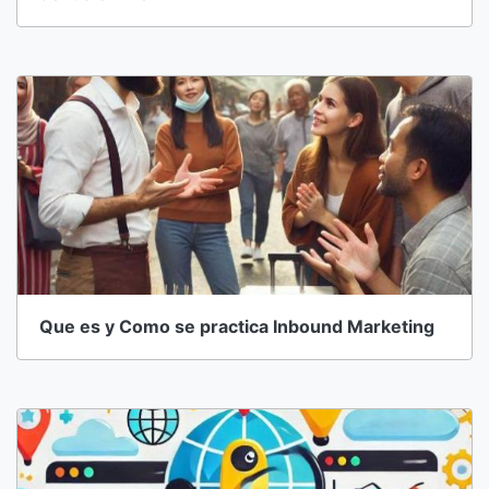
Que es y Como se practica Inbound Marketing