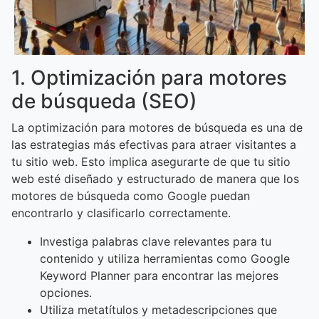
1. Optimización para motores
de búsqueda (SEO)
La optimización para motores de búsqueda es una de
las estrategias más efectivas para atraer visitantes a
tu sitio web. Esto implica asegurarte de que tu sitio
web esté diseñado y estructurado de manera que los
motores de búsqueda como Google puedan
encontrarlo y clasificarlo correctamente.
Investiga palabras clave relevantes para tu
contenido y utiliza herramientas como Google
Keyword Planner para encontrar las mejores
opciones.
Utiliza metatítulos y metadescripciones que