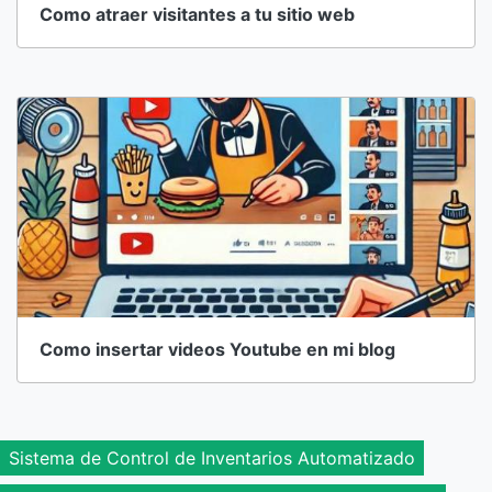
Como atraer visitantes a tu sitio web
Como insertar videos Youtube en mi blog
Sistema de Control de Inventarios Automatizado