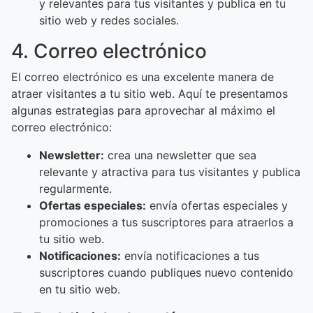
y relevantes para tus visitantes y publica en tu
sitio web y redes sociales.
4. Correo electrónico
El correo electrónico es una excelente manera de
atraer visitantes a tu sitio web. Aquí te presentamos
algunas estrategias para aprovechar al máximo el
correo electrónico:
Newsletter:
crea una newsletter que sea
relevante y atractiva para tus visitantes y publica
regularmente.
Ofertas especiales:
envía ofertas especiales y
promociones a tus suscriptores para atraerlos a
tu sitio web.
Notificaciones:
envía notificaciones a tus
suscriptores cuando publiques nuevo contenido
en tu sitio web.