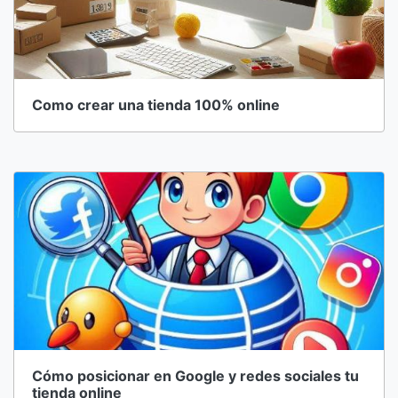
Como crear una tienda 100% online
Cómo posicionar en Google y redes sociales tu
tienda online