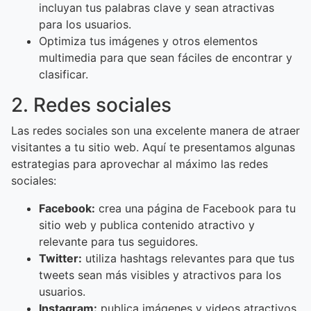
incluyan tus palabras clave y sean atractivas
para los usuarios.
Optimiza tus imágenes y otros elementos
multimedia para que sean fáciles de encontrar y
clasificar.
2. Redes sociales
Las redes sociales son una excelente manera de atraer
visitantes a tu sitio web. Aquí te presentamos algunas
estrategias para aprovechar al máximo las redes
sociales:
Facebook:
crea una página de Facebook para tu
sitio web y publica contenido atractivo y
relevante para tus seguidores.
Twitter:
utiliza hashtags relevantes para que tus
tweets sean más visibles y atractivos para los
usuarios.
Instagram:
publica imágenes y videos atractivos