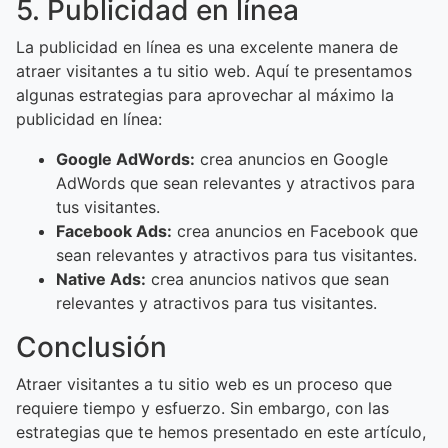
5. Publicidad en línea
La publicidad en línea es una excelente manera de
atraer visitantes a tu sitio web. Aquí te presentamos
algunas estrategias para aprovechar al máximo la
publicidad en línea:
Google AdWords:
crea anuncios en Google
AdWords que sean relevantes y atractivos para
tus visitantes.
Facebook Ads:
crea anuncios en Facebook que
sean relevantes y atractivos para tus visitantes.
Native Ads:
crea anuncios nativos que sean
relevantes y atractivos para tus visitantes.
Conclusión
Atraer visitantes a tu sitio web es un proceso que
requiere tiempo y esfuerzo. Sin embargo, con las
estrategias que te hemos presentado en este artículo,