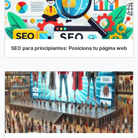
SEO para principiantes: Posiciona tu página web