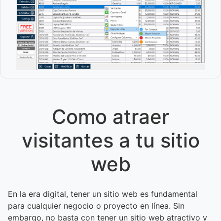
Como atraer
visitantes a tu sitio
web
En la era digital, tener un sitio web es fundamental
para cualquier negocio o proyecto en línea. Sin
embargo, no basta con tener un sitio web atractivo y