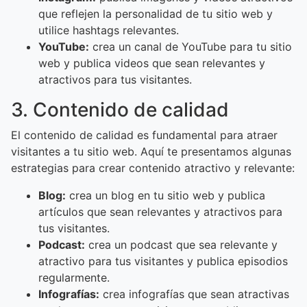
que reflejen la personalidad de tu sitio web y
utilice hashtags relevantes.
YouTube:
crea un canal de YouTube para tu sitio
web y publica videos que sean relevantes y
atractivos para tus visitantes.
3. Contenido de calidad
El contenido de calidad es fundamental para atraer
visitantes a tu sitio web. Aquí te presentamos algunas
estrategias para crear contenido atractivo y relevante:
Blog:
crea un blog en tu sitio web y publica
artículos que sean relevantes y atractivos para
tus visitantes.
Podcast:
crea un podcast que sea relevante y
atractivo para tus visitantes y publica episodios
regularmente.
Infografías:
crea infografías que sean atractivas