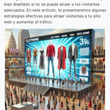
bien diseñado si no se puede atraer a los visitantes
adecuados. En este artículo, te presentaremos algunas
estrategias efectivas para atraer visitantes a tu sitio
web y aumentar el tráfico.