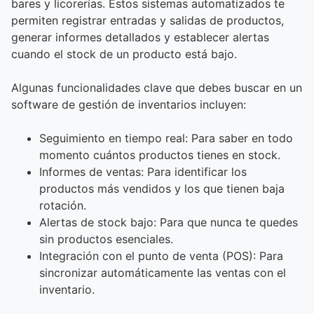
bares y licorerías. Estos sistemas automatizados te
permiten registrar entradas y salidas de productos,
generar informes detallados y establecer alertas
cuando el stock de un producto está bajo.
Algunas funcionalidades clave que debes buscar en un
software de gestión de inventarios incluyen:
Seguimiento en tiempo real: Para saber en todo
momento cuántos productos tienes en stock.
Informes de ventas: Para identificar los
productos más vendidos y los que tienen baja
rotación.
Alertas de stock bajo: Para que nunca te quedes
sin productos esenciales.
Integración con el punto de venta (POS): Para
sincronizar automáticamente las ventas con el
inventario.