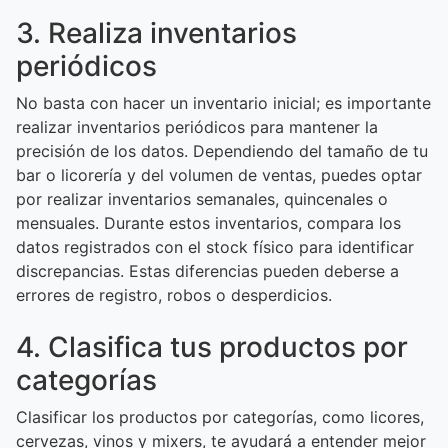
3. Realiza inventarios
periódicos
No basta con hacer un inventario inicial; es importante
realizar inventarios periódicos para mantener la
precisión de los datos. Dependiendo del tamaño de tu
bar o licorería y del volumen de ventas, puedes optar
por realizar inventarios semanales, quincenales o
mensuales. Durante estos inventarios, compara los
datos registrados con el stock físico para identificar
discrepancias. Estas diferencias pueden deberse a
errores de registro, robos o desperdicios.
4. Clasifica tus productos por
categorías
Clasificar los productos por categorías, como licores,
cervezas, vinos y mixers, te ayudará a entender mejor