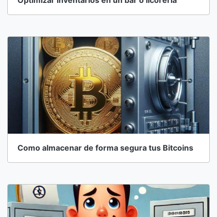
Optimizar inventarios en un bar o licoreria
Como almacenar de forma segura tus Bitcoins