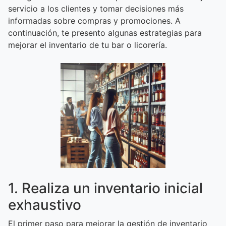
servicio a los clientes y tomar decisiones más
informadas sobre compras y promociones. A
continuación, te presento algunas estrategias para
mejorar el inventario de tu bar o licorería.
1. Realiza un inventario inicial
exhaustivo
El primer paso para mejorar la gestión de inventario