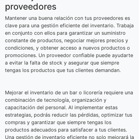
proveedores
Mantener una buena relación con tus proveedores es
clave para una gestión eficiente del inventario. Trabaja
en conjunto con ellos para garantizar un suministro
constante de productos, negociar mejores precios y
condiciones, y obtener acceso a nuevos productos o
promociones. Un proveedor confiable puede ayudarte
a evitar la falta de stock y asegurar que siempre
tengas los productos que tus clientes demandan.
Mejorar el inventario de un bar o licorería requiere una
combinación de tecnología, organización y
capacitación del personal. Al implementar estas
estrategias, podrás reducir las pérdidas, optimizar tus
compras y garantizar que siempre tengas los
productos adecuados para satisfacer a tus clientes.
Una gestión de inventario eficiente no solo mejorará la