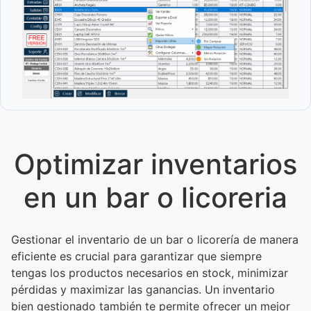
Optimizar inventarios
en un bar o licoreria
Gestionar el inventario de un bar o licorería de manera
eficiente es crucial para garantizar que siempre
tengas los productos necesarios en stock, minimizar
pérdidas y maximizar las ganancias. Un inventario
bien gestionado también te permite ofrecer un mejor