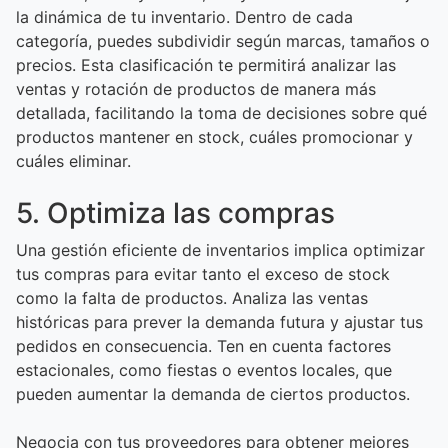
la dinámica de tu inventario. Dentro de cada
categoría, puedes subdividir según marcas, tamaños o
precios. Esta clasificación te permitirá analizar las
ventas y rotación de productos de manera más
detallada, facilitando la toma de decisiones sobre qué
productos mantener en stock, cuáles promocionar y
cuáles eliminar.
5. Optimiza las compras
Una gestión eficiente de inventarios implica optimizar
tus compras para evitar tanto el exceso de stock
como la falta de productos. Analiza las ventas
históricas para prever la demanda futura y ajustar tus
pedidos en consecuencia. Ten en cuenta factores
estacionales, como fiestas o eventos locales, que
pueden aumentar la demanda de ciertos productos.
Negocia con tus proveedores para obtener mejores