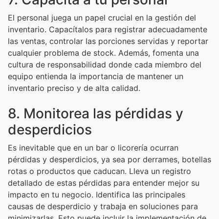
El personal juega un papel crucial en la gestión del
inventario. Capacítalos para registrar adecuadamente
las ventas, controlar las porciones servidas y reportar
cualquier problema de stock. Además, fomenta una
cultura de responsabilidad donde cada miembro del
equipo entienda la importancia de mantener un
inventario preciso y de alta calidad.
8. Monitorea las pérdidas y
desperdicios
Es inevitable que en un bar o licorería ocurran
pérdidas y desperdicios, ya sea por derrames, botellas
rotas o productos que caducan. Lleva un registro
detallado de estas pérdidas para entender mejor su
impacto en tu negocio. Identifica las principales
causas de desperdicio y trabaja en soluciones para
minimizarlas. Esto puede incluir la implementación de