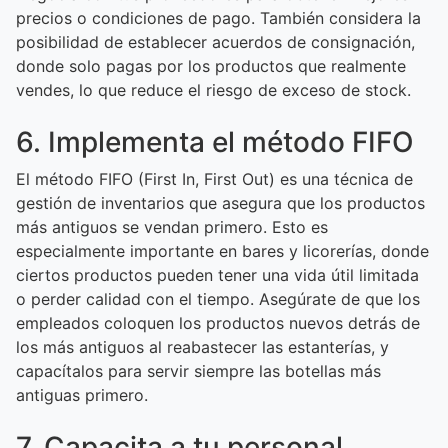
precios o condiciones de pago. También considera la
posibilidad de establecer acuerdos de consignación,
donde solo pagas por los productos que realmente
vendes, lo que reduce el riesgo de exceso de stock.
6. Implementa el método FIFO
El método FIFO (First In, First Out) es una técnica de
gestión de inventarios que asegura que los productos
más antiguos se vendan primero. Esto es
especialmente importante en bares y licorerías, donde
ciertos productos pueden tener una vida útil limitada
o perder calidad con el tiempo. Asegúrate de que los
empleados coloquen los productos nuevos detrás de
los más antiguos al reabastecer las estanterías, y
capacítalos para servir siempre las botellas más
antiguas primero.
7. Capacita a tu personal