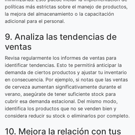
políticas más estrictas sobre el manejo de productos,
la mejora del almacenamiento o la capacitación
adicional para el personal.
9. Analiza las tendencias de
ventas
Revisa regularmente los informes de ventas para
identificar tendencias. Esto te permitirá anticipar la
demanda de ciertos productos y ajustar tu inventario
en consecuencia. Por ejemplo, si notas que las ventas
de cerveza aumentan significativamente durante el
verano, asegúrate de tener suficiente stock para
cubrir esa demanda estacional. Del mismo modo,
identifica los productos que no se venden bien y
considera reducir su stock o eliminarlos por completo.
10. Mejora la relación con tus