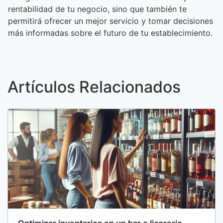
rentabilidad de tu negocio, sino que también te
permitirá ofrecer un mejor servicio y tomar decisiones
más informadas sobre el futuro de tu establecimiento.
Artículos Relacionados