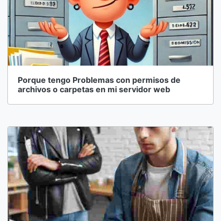
Porque tengo Problemas con permisos de
archivos o carpetas en mi servidor web