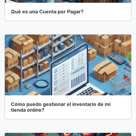
Qué es una Cuenta por Pagar?
Cómo puedo gestionar el inventario de mi
tienda online?