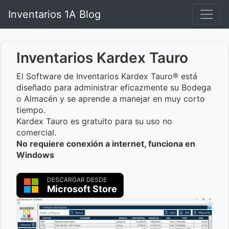
Inventarios 1A Blog
Inventarios Kardex Tauro
El Software de Inventarios Kardex Tauro® está
diseñado para administrar eficazmente su Bodega
o Almacén y se aprende a manejar en muy corto
tiempo.
Kardex Tauro es gratuito para su uso no
comercial.
No requiere conexión a internet, funciona en
Windows
DESCARGAR DESDE
Microsoft Store