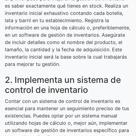
es saber exactamente qué tienes en stock. Realiza un
inventario inicial exhaustivo contando cada botella,
lata y barril en tu establecimiento. Registra la
información en una hoja de cálculo o, preferiblemente,
en un software de gestión de inventarios. Asegúrate
de incluir detalles como el nombre del producto, el
tamaño, la cantidad y la fecha de adquisición. Este
inventario inicial será la base sobre la cual trabajarás
para mejorar tu gestión.
2. Implementa un sistema de
control de inventario
Contar con un sistema de control de inventario es
esencial para mantener un seguimiento preciso de tus
existencias. Puedes optar por un sistema manual
utilizando hojas de cálculo o, mejor aún, implementar
un software de gestión de inventarios específico para