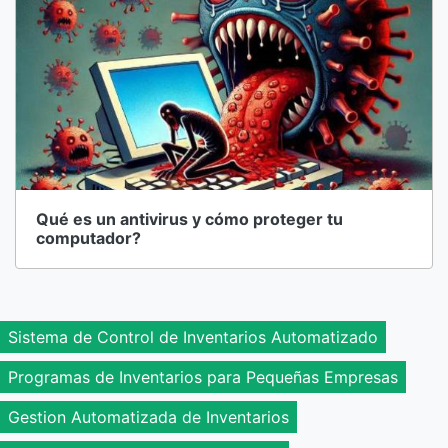
Qué es un antivirus y cómo proteger tu
computador?
Sistema de Control de Inventarios Automatizado
Programas de Inventarios para Pequeñas Empresas
Gestion Automatizada de Inventarios