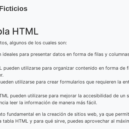
Ficticios
abla HTML
tos, algunos de los cuales son:
 ideales para presentar datos en forma de filas y columnas,
L pueden utilizarse para organizar contenido en forma de f
r.
ueden utilizarse para crear formularios que requieren la en
TML pueden utilizarse para mejorar la accesibilidad de un s
encia leer la información de manera más fácil.
to fundamental en la creación de sitios web, ya que permi
na tabla HTML y para qué sirve, puedes aprovechar al máxi