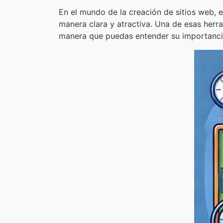
En el mundo de la creación de sitios web, 
manera clara y atractiva. Una de esas herr
manera que puedas entender su importancia