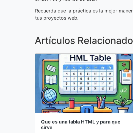
Recuerda que la práctica es la mejor maner
tus proyectos web.
Artículos Relacionad
Que es una tabla HTML y para que
sirve