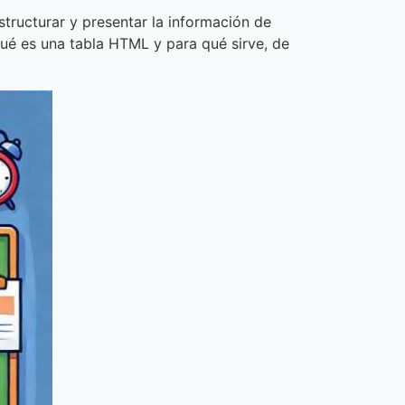
tructurar y presentar la información de
qué es una tabla HTML y para qué sirve, de