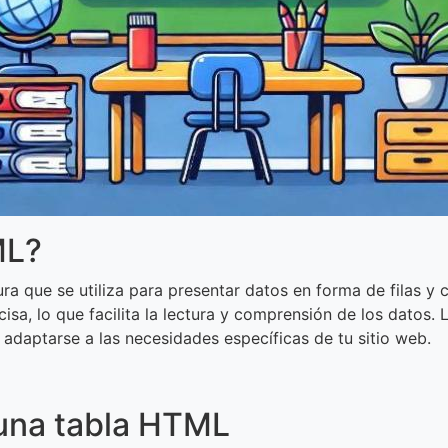
ML?
 que se utiliza para presentar datos en forma de filas y c
isa, lo que facilita la lectura y comprensión de los datos.
adaptarse a las necesidades específicas de tu sitio web.
 una tabla HTML