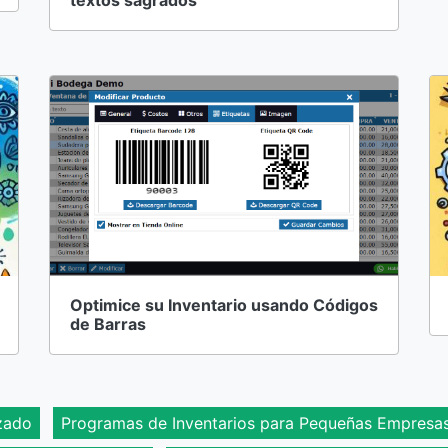
textos sagrados
Optimice su Inventario usando Códigos
de Barras
zado
Programas de Inventarios para Pequeñas Empresa