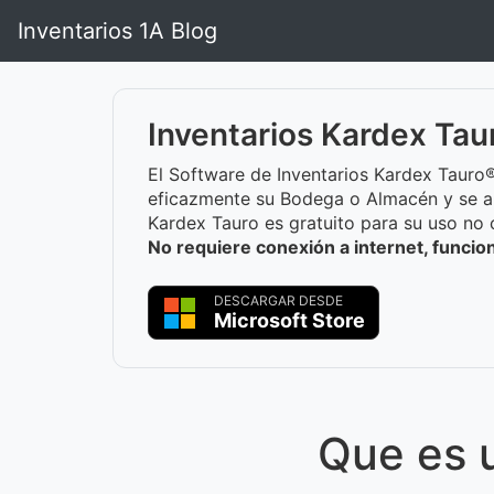
Inventarios 1A Blog
Inventarios Kardex Tau
El Software de Inventarios Kardex Tauro®
eficazmente su Bodega o Almacén y se a
Kardex Tauro es gratuito para su uso no 
No requiere conexión a internet, funci
DESCARGAR DESDE
Microsoft Store
Que es 