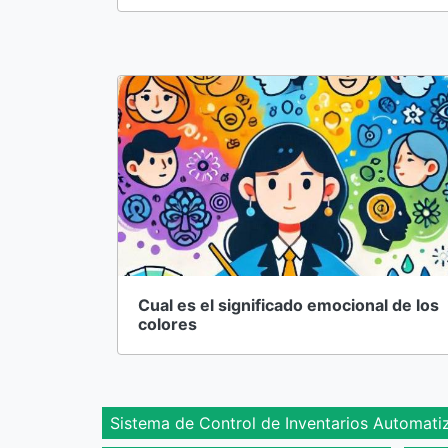
Cual es el significado emocional de los
colores
Sistema de Control de Inventarios Automati