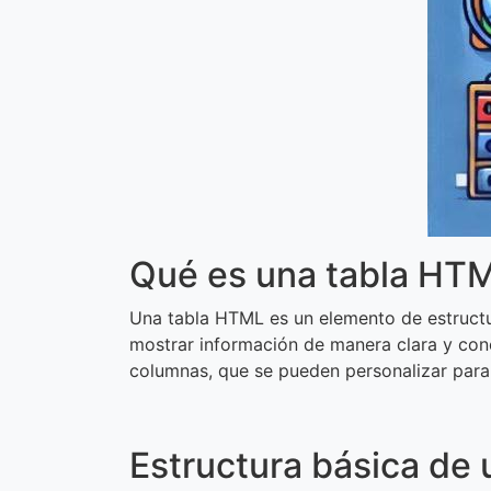
Qué es una tabla HT
Una tabla HTML es un elemento de estructura
mostrar información de manera clara y conc
columnas, que se pueden personalizar para 
Estructura básica de