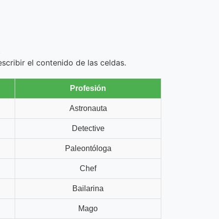
.
scribir el contenido de las celdas.
Profesión
Astronauta
Detective
Paleontóloga
Chef
Bailarina
Mago