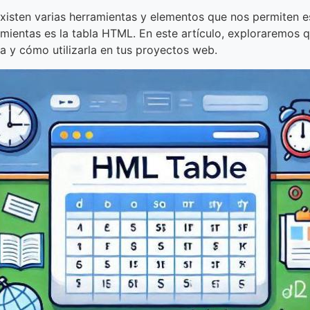
existen varias herramientas y elementos que nos permiten es
amientas es la tabla HTML. En este artículo, exploraremos 
 y cómo utilizarla en tus proyectos web.