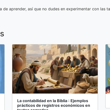
a de aprender, así que no dudes en experimentar con las t
os
La contabilidad en la Biblia : Ejemplos
prácticos de registros económicos en