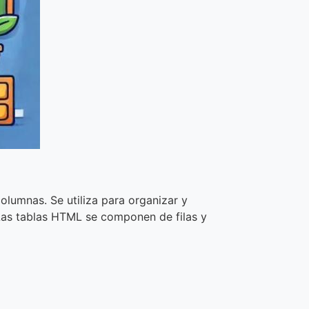
olumnas. Se utiliza para organizar y
 Las tablas HTML se componen de filas y