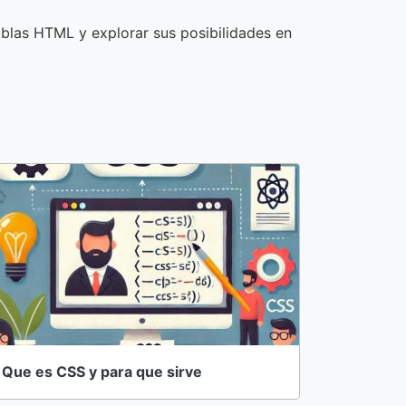
ablas HTML y explorar sus posibilidades en
Que es CSS y para que sirve