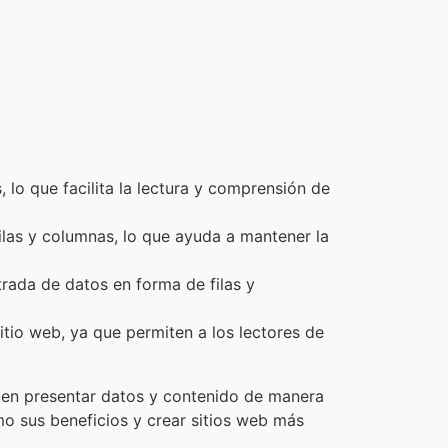
 lo que facilita la lectura y comprensión de
ilas y columnas, lo que ayuda a mantener la
trada de datos en forma de filas y
itio web, ya que permiten a los lectores de
ten presentar datos y contenido de manera
mo sus beneficios y crear sitios web más