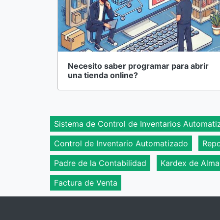
Necesito saber programar para abrir
una tienda online?
Sistema de Control de Inventarios Automati
Control de Inventario Automatizado
Repo
Padre de la Contabilidad
Kardex de Alm
Factura de Venta