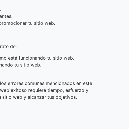
.
antes.
promocionar tu sitio web.
rate de:
ómo está funcionando tu sitio web.
nando tu sitio web.
nar los errores comunes mencionados en este
io web exitoso requiere tiempo, esfuerzo y
 sitio web y alcanzar tus objetivos.