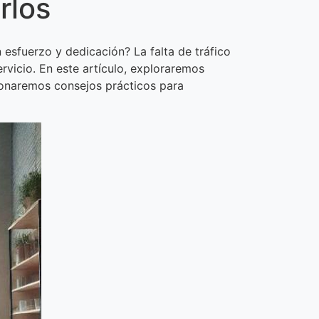
rlos
esfuerzo y dedicación? La falta de tráfico
rvicio. En este artículo, exploraremos
ionaremos consejos prácticos para