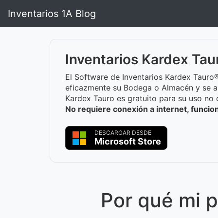
Inventarios 1A Blog
Inventarios Kardex Tau
El Software de Inventarios Kardex Tauro®
eficazmente su Bodega o Almacén y se a
Kardex Tauro es gratuito para su uso no 
No requiere conexión a internet, funci
DESCARGAR DESDE
Microsoft Store
Por qué mi p