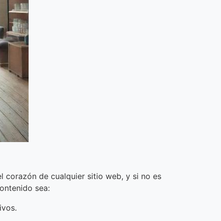
 corazón de cualquier sitio web, y si no es
contenido sea:
ivos.