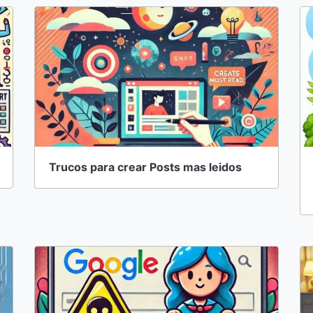
Trucos para crear Posts mas leidos