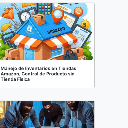
Manejo de Inventarios en Tiendas
Amazon, Control de Producto sin
Tienda Física