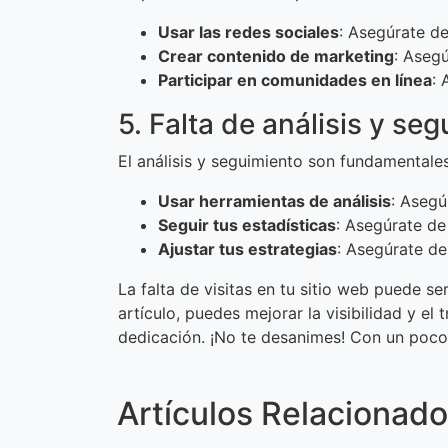
Usar las redes sociales
: Asegúrate de
Crear contenido de marketing
: Asegú
Participar en comunidades en línea
: 
5. Falta de análisis y se
El análisis y seguimiento son fundamentale
Usar herramientas de análisis
: Asegú
Seguir tus estadísticas
: Asegúrate de
Ajustar tus estrategias
: Asegúrate de
La falta de visitas en tu sitio web puede s
artículo, puedes mejorar la visibilidad y el
dedicación. ¡No te desanimes! Con un poco d
Artículos Relacionad