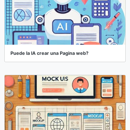
Puede la IA crear una Pagina web?