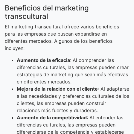
Beneficios del marketing
transcultural
El marketing transcultural ofrece varios beneficios
para las empresas que buscan expandirse en
diferentes mercados. Algunos de los beneficios
incluyen:
Aumento de la eficacia
: Al comprender las
diferencias culturales, las empresas pueden crear
estrategias de marketing que sean más efectivas
en diferentes mercados.
Mejora de la relación con el cliente
: Al adaptarse
a las necesidades y preferencias culturales de los
clientes, las empresas pueden construir
relaciones más fuertes y duraderas.
Aumento de la competitividad
: Al entender las
diferencias culturales, las empresas pueden
diferenciarse de la competencia y establecerse