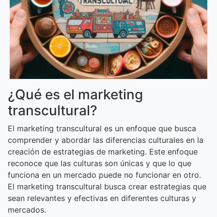
¿Qué es el marketing
transcultural?
El marketing transcultural es un enfoque que busca
comprender y abordar las diferencias culturales en la
creación de estrategias de marketing. Este enfoque
reconoce que las culturas son únicas y que lo que
funciona en un mercado puede no funcionar en otro.
El marketing transcultural busca crear estrategias que
sean relevantes y efectivas en diferentes culturas y
mercados.