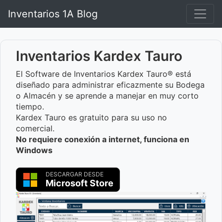
Inventarios 1A Blog
Inventarios Kardex Tauro
El Software de Inventarios Kardex Tauro® está
diseñado para administrar eficazmente su Bodega
o Almacén y se aprende a manejar en muy corto
tiempo.
Kardex Tauro es gratuito para su uso no
comercial.
No requiere conexión a internet, funciona en
Windows
DESCARGAR DESDE
Microsoft Store