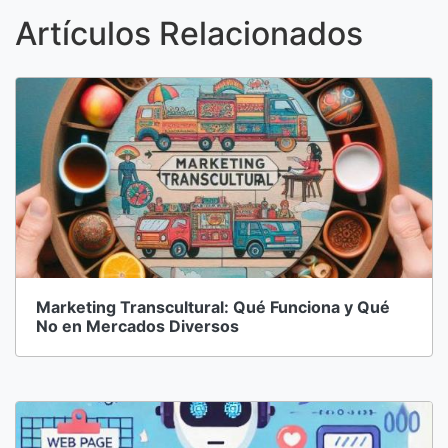
Artículos Relacionados
Marketing Transcultural: Qué Funciona y Qué
No en Mercados Diversos