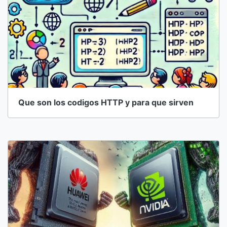
Que son los codigos HTTP y para que sirven