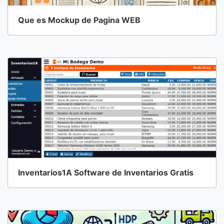
Que es Mockup de Pagina WEB
Inventarios1A Software de Inventarios Gratis