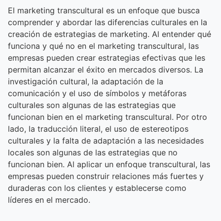
El marketing transcultural es un enfoque que busca
comprender y abordar las diferencias culturales en la
creación de estrategias de marketing. Al entender qué
funciona y qué no en el marketing transcultural, las
empresas pueden crear estrategias efectivas que les
permitan alcanzar el éxito en mercados diversos. La
investigación cultural, la adaptación de la
comunicación y el uso de símbolos y metáforas
culturales son algunas de las estrategias que
funcionan bien en el marketing transcultural. Por otro
lado, la traducción literal, el uso de estereotipos
culturales y la falta de adaptación a las necesidades
locales son algunas de las estrategias que no
funcionan bien. Al aplicar un enfoque transcultural, las
empresas pueden construir relaciones más fuertes y
duraderas con los clientes y establecerse como
líderes en el mercado.