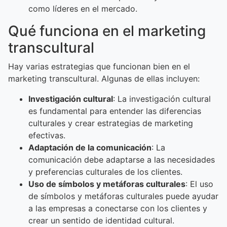
como líderes en el mercado.
Qué funciona en el marketing
transcultural
Hay varias estrategias que funcionan bien en el
marketing transcultural. Algunas de ellas incluyen:
Investigación cultural
: La investigación cultural
es fundamental para entender las diferencias
culturales y crear estrategias de marketing
efectivas.
Adaptación de la comunicación
: La
comunicación debe adaptarse a las necesidades
y preferencias culturales de los clientes.
Uso de símbolos y metáforas culturales
: El uso
de símbolos y metáforas culturales puede ayudar
a las empresas a conectarse con los clientes y
crear un sentido de identidad cultural.