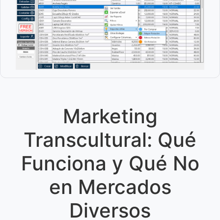
Marketing
Transcultural: Qué
Funciona y Qué No
en Mercados
Diversos