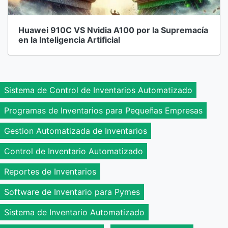
Huawei 910C VS Nvidia A100 por la Supremacía
en la Inteligencia Artificial
Sistema de Control de Inventarios Automatizado
Programas de Inventarios para Pequeñas Empresas
Gestion Automatizada de Inventarios
Control de Inventario Automatizado
Reportes de Inventarios
Software de Inventario para Pymes
Sistema de Inventario Automatizado