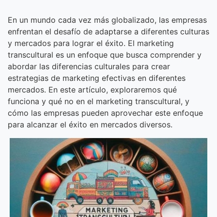
En un mundo cada vez más globalizado, las empresas
enfrentan el desafío de adaptarse a diferentes culturas
y mercados para lograr el éxito. El marketing
transcultural es un enfoque que busca comprender y
abordar las diferencias culturales para crear
estrategias de marketing efectivas en diferentes
mercados. En este artículo, exploraremos qué
funciona y qué no en el marketing transcultural, y
cómo las empresas pueden aprovechar este enfoque
para alcanzar el éxito en mercados diversos.