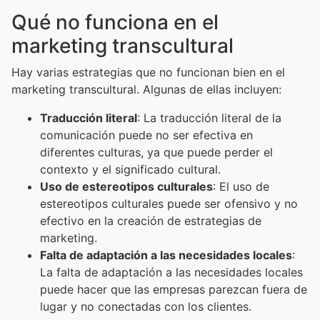
Qué no funciona en el
marketing transcultural
Hay varias estrategias que no funcionan bien en el
marketing transcultural. Algunas de ellas incluyen:
Traducción literal
: La traducción literal de la
comunicación puede no ser efectiva en
diferentes culturas, ya que puede perder el
contexto y el significado cultural.
Uso de estereotipos culturales
: El uso de
estereotipos culturales puede ser ofensivo y no
efectivo en la creación de estrategias de
marketing.
Falta de adaptación a las necesidades locales
:
La falta de adaptación a las necesidades locales
puede hacer que las empresas parezcan fuera de
lugar y no conectadas con los clientes.