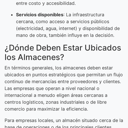
entre costo y accesibilidad.
Servicios disponibles
: La infraestructura
cercana, como acceso a servicios públicos
(electricidad, agua, internet) y disponibilidad de
mano de obra, también influye en la decisión.
¿Dónde Deben Estar Ubicados
los Almacenes?
En términos generales, los almacenes deben estar
ubicados en puntos estratégicos que permitan un flujo
continuo de mercancías entre proveedores y clientes.
Las empresas que operan a nivel nacional o
internacional a menudo eligen áreas cercanas a
centros logísticos, zonas industriales o de libre
comercio para maximizar la eficiencia.
Para empresas locales, un almacén situado cerca de la
base de operaciones o de los principales clientes