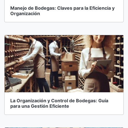
Manejo de Bodegas: Claves para la Eficiencia y
Organización
La Organización y Control de Bodegas: Guía
para una Gestión Eficiente