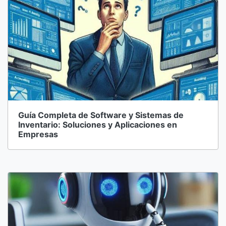
Guía Completa de Software y Sistemas de
Inventario: Soluciones y Aplicaciones en
Empresas