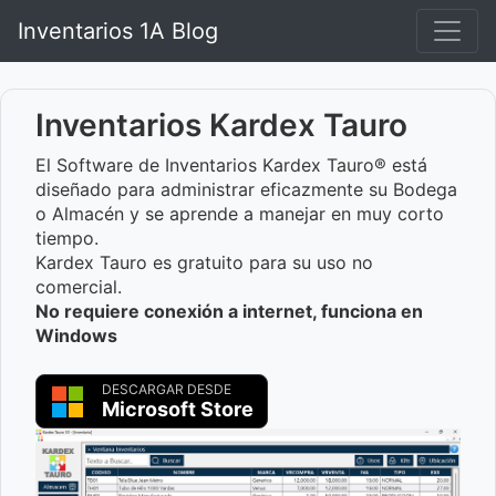
Inventarios 1A Blog
Inventarios Kardex Tauro
El Software de Inventarios Kardex Tauro® está
diseñado para administrar eficazmente su Bodega
o Almacén y se aprende a manejar en muy corto
tiempo.
Kardex Tauro es gratuito para su uso no
comercial.
No requiere conexión a internet, funciona en
Windows
DESCARGAR DESDE
Microsoft Store