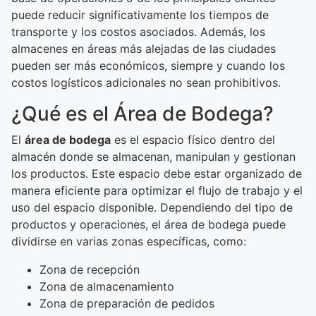
puede reducir significativamente los tiempos de
transporte y los costos asociados. Además, los
almacenes en áreas más alejadas de las ciudades
pueden ser más económicos, siempre y cuando los
costos logísticos adicionales no sean prohibitivos.
¿Qué es el Área de Bodega?
El
área de bodega
es el espacio físico dentro del
almacén donde se almacenan, manipulan y gestionan
los productos. Este espacio debe estar organizado de
manera eficiente para optimizar el flujo de trabajo y el
uso del espacio disponible. Dependiendo del tipo de
productos y operaciones, el área de bodega puede
dividirse en varias zonas específicas, como:
Zona de recepción
Zona de almacenamiento
Zona de preparación de pedidos