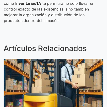
como
Inventarios1A
te permitirá no solo llevar un
control exacto de las existencias, sino también
mejorar la organización y distribución de los
productos dentro del almacén.
Artículos Relacionados