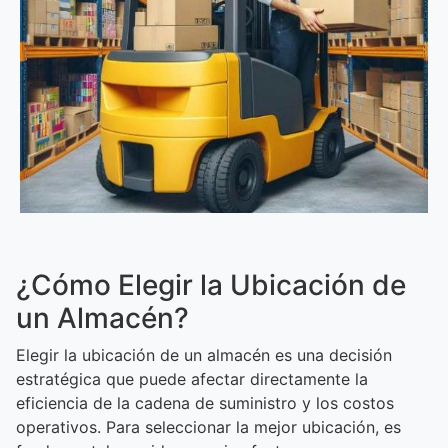
¿Cómo Elegir la Ubicación de
un Almacén?
Elegir la ubicación de un almacén es una decisión
estratégica que puede afectar directamente la
eficiencia de la cadena de suministro y los costos
operativos. Para seleccionar la mejor ubicación, es