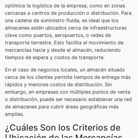
optimice la logística de la empresa, como en zonas
cercanas a centros de producción o distribución. Para
una cadena de suministro fluida, es ideal que los
almacenes estén ubicados cerca de infraestructuras
clave como puertos, aeropuertos, o redes de
transporte terrestre. Esto facilita el movimiento de
mercancías hacia y desde el almacén, reduciendo
tiempos de espera y costos de transporte.
En el caso de negocios locales, un almacén situado
cerca de los clientes permite tiempos de entrega más
rápidos y menores costos de distribución. Sin
embargo, en empresas con múltiples puntos de venta
o distribución, puede ser necesario establecer una red
de almacenes para cubrir áreas geográficas más
amplias.
¿Cuáles Son los Criterios de
Ubicación de las Mercancías