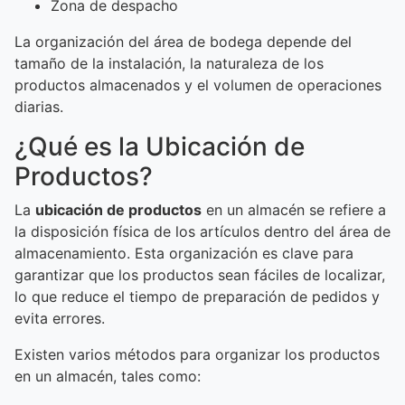
Zona de despacho
La organización del área de bodega depende del
tamaño de la instalación, la naturaleza de los
productos almacenados y el volumen de operaciones
diarias.
¿Qué es la Ubicación de
Productos?
La
ubicación de productos
en un almacén se refiere a
la disposición física de los artículos dentro del área de
almacenamiento. Esta organización es clave para
garantizar que los productos sean fáciles de localizar,
lo que reduce el tiempo de preparación de pedidos y
evita errores.
Existen varios métodos para organizar los productos
en un almacén, tales como: