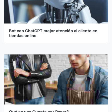
Bot con ChatGPT mejor atención al cliente en
tiendas online
Qué es una Cuenta por Pagar?