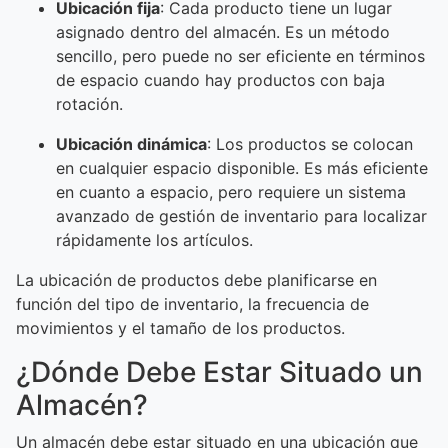
Ubicación fija
: Cada producto tiene un lugar
asignado dentro del almacén. Es un método
sencillo, pero puede no ser eficiente en términos
de espacio cuando hay productos con baja
rotación.
Ubicación dinámica
: Los productos se colocan
en cualquier espacio disponible. Es más eficiente
en cuanto a espacio, pero requiere un sistema
avanzado de gestión de inventario para localizar
rápidamente los artículos.
La ubicación de productos debe planificarse en
función del tipo de inventario, la frecuencia de
movimientos y el tamaño de los productos.
¿Dónde Debe Estar Situado un
Almacén?
Un almacén debe estar situado en una ubicación que