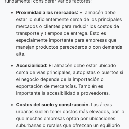
fundamental considerar varios factores:
Proximidad a los mercados
: El almacén debe
estar lo suficientemente cerca de los principales
mercados o clientes para reducir los costos de
transporte y tiempos de entrega. Esto es
especialmente importante para empresas que
manejan productos perecederos o con demanda
alta.
Accesibilidad
: El almacén debe estar ubicado
cerca de vías principales, autopistas o puertos si
el negocio depende de la importación o
exportación de mercancías. También es
importante la accesibilidad a proveedores.
Costos del suelo y construcción
: Las áreas
urbanas suelen tener costos más elevados, por lo
que muchas empresas optan por ubicaciones
suburbanas o rurales que ofrezcan un equilibrio