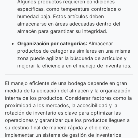
Algunos productos requieren condiciones
específicas, como temperatura controlada o
humedad baja. Estos artículos deben
almacenarse en áreas adecuadas dentro del
almacén para garantizar su integridad.
Organización por categorías
: Almacenar
productos de categorías similares en una misma
zona puede agilizar la búsqueda de artículos y
mejorar la eficiencia en el manejo de inventarios.
El manejo eficiente de una bodega depende en gran
medida de la ubicación del almacén y la organización
interna de los productos. Considerar factores como la
proximidad a los mercados, la accesibilidad y la
rotación de inventario es clave para optimizar las
operaciones y garantizar que los productos lleguen a
su destino final de manera rápida y eficiente.
Implementar un sistema de gestión de inventarios