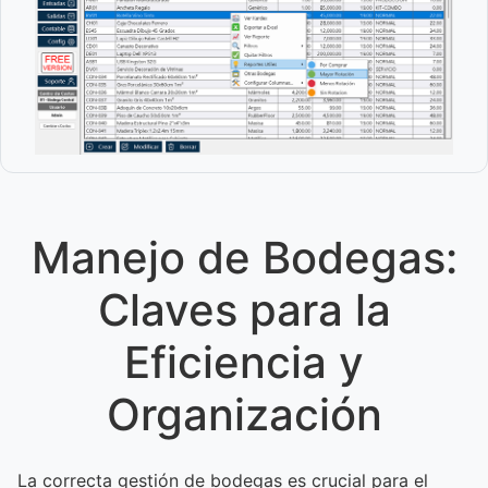
Manejo de Bodegas:
Claves para la
Eficiencia y
Organización
La correcta gestión de bodegas es crucial para el