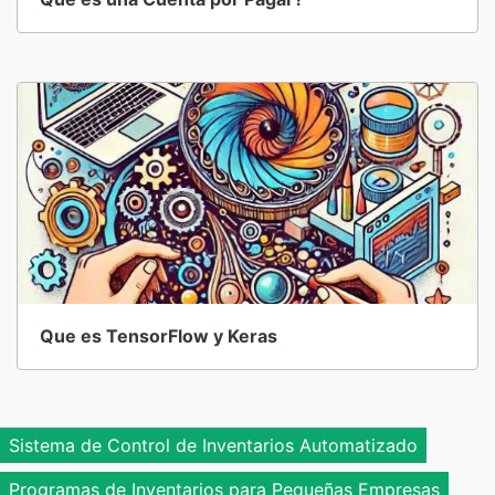
Que es TensorFlow y Keras
Sistema de Control de Inventarios Automatizado
Programas de Inventarios para Pequeñas Empresas