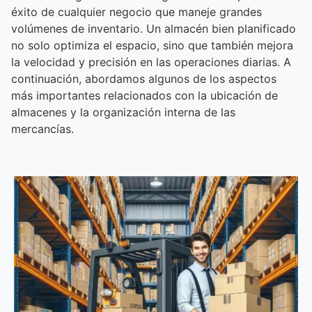
éxito de cualquier negocio que maneje grandes
volúmenes de inventario. Un almacén bien planificado
no solo optimiza el espacio, sino que también mejora
la velocidad y precisión en las operaciones diarias. A
continuación, abordamos algunos de los aspectos
más importantes relacionados con la ubicación de
almacenes y la organización interna de las
mercancías.