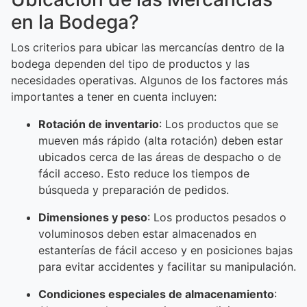
en la Bodega?
Los criterios para ubicar las mercancías dentro de la
bodega dependen del tipo de productos y las
necesidades operativas. Algunos de los factores más
importantes a tener en cuenta incluyen:
Rotación de inventario
: Los productos que se
mueven más rápido (alta rotación) deben estar
ubicados cerca de las áreas de despacho o de
fácil acceso. Esto reduce los tiempos de
búsqueda y preparación de pedidos.
Dimensiones y peso
: Los productos pesados o
voluminosos deben estar almacenados en
estanterías de fácil acceso y en posiciones bajas
para evitar accidentes y facilitar su manipulación.
Condiciones especiales de almacenamiento
: